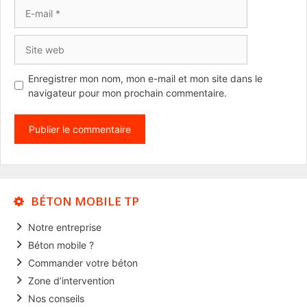
E-
mail
Site
web
Enregistrer mon nom, mon e-mail et mon site dans le
navigateur pour mon prochain commentaire.
BÉTON MOBILE TP
Notre entreprise
Béton mobile ?
Commander votre béton
Zone d’intervention
Nos conseils