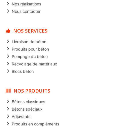
Nos réalisations
Nous contacter
NOS SERVICES
Livraison de béton
Produits pour béton
Pompage du béton
Recyclage de matériaux
Blocs béton
NOS PRODUITS
Bétons classiques
Bétons spéciaux
Adjuvants
Produits en compléments