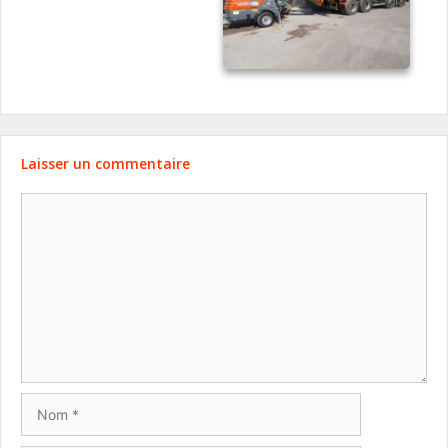
Laisser un commentaire
Commentaire
Nom