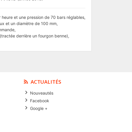
 heure et une pression de 70 bars réglables,
aux et un diamètre de 100 mm,
ommande,
tractée derrière un fourgon benne),
ACTUALITÉS
Nouveautés
Facebook
Google +