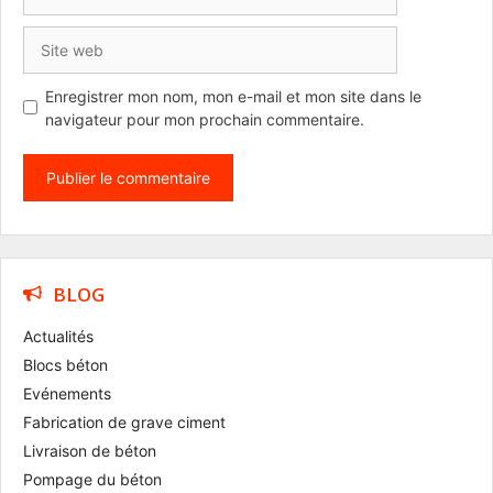
mail
Site
web
Enregistrer mon nom, mon e-mail et mon site dans le
navigateur pour mon prochain commentaire.
BLOG
Actualités
Blocs béton
Evénements
Fabrication de grave ciment
Livraison de béton
Pompage du béton