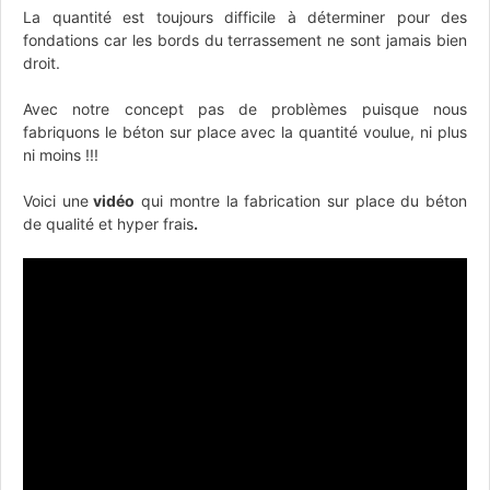
La quantité est toujours difficile à déterminer pour des
fondations car les bords du terrassement ne sont jamais bien
droit.
Avec notre concept pas de problèmes puisque nous
fabriquons le béton sur place avec la quantité voulue, ni plus
ni moins !!!
Voici une
vidéo
qui montre la fabrication sur place du béton
de qualité et hyper frais
.