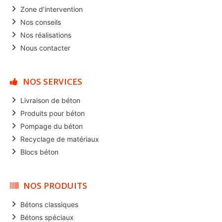
Zone d’intervention
Nos conseils
Nos réalisations
Nous contacter
NOS SERVICES
Livraison de béton
Produits pour béton
Pompage du béton
Recyclage de matériaux
Blocs béton
NOS PRODUITS
Bétons classiques
Bétons spéciaux