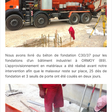
Nous avons livré du béton de fondation C30/37 pour les
fondations d’un bâtiment industriel à ORMOY (89).
L’approvisionnement en matériaux a été réalisé avant notre
intervention afin que le malaxeur reste sur place, 25 dés de
fondation et 3 seuils de porte ont été coulés en deux jours.