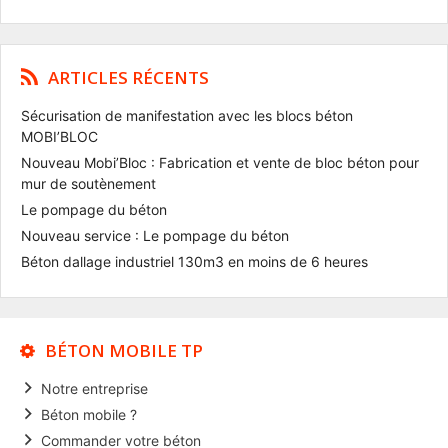
ARTICLES RÉCENTS
Sécurisation de manifestation avec les blocs béton
MOBI’BLOC
Nouveau Mobi’Bloc : Fabrication et vente de bloc béton pour
mur de soutènement
Le pompage du béton
Nouveau service : Le pompage du béton
Béton dallage industriel 130m3 en moins de 6 heures
BÉTON MOBILE TP
Notre entreprise
Béton mobile ?
Commander votre béton