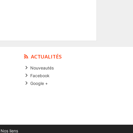
ACTUALITÉS
Nouveautés
Facebook
Google +
|
Nos liens