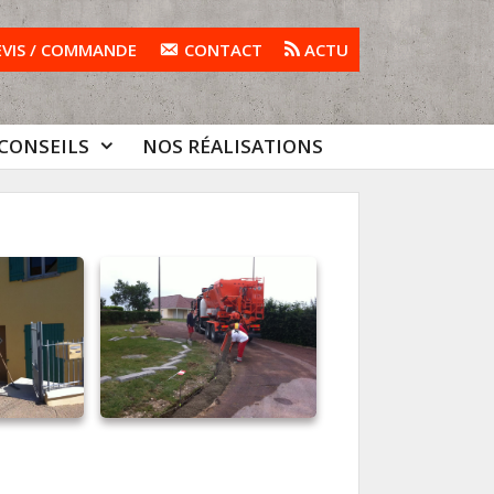
EVIS / COMMANDE
CONTACT
ACTU
CONSEILS
NOS RÉALISATIONS